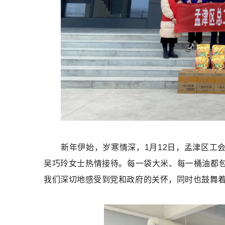
新年伊始，岁寒情深，1月12日，孟津区工
吴巧玲女士热情接待。每一袋大米、每一桶油都
我们深切地感受到党和政府的关怀，同时也鼓舞