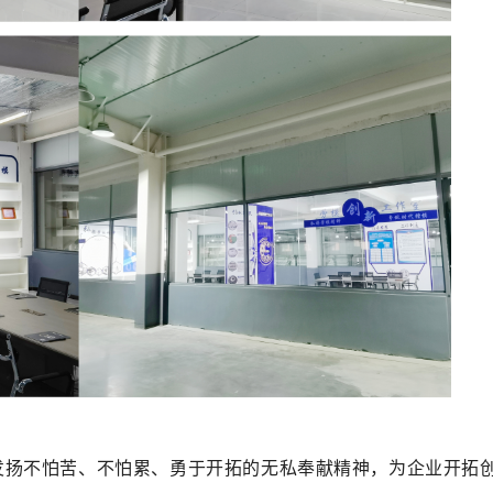
发扬不怕苦、不怕累、勇于开拓的无私奉献精神，为企业开拓