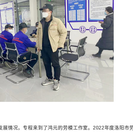
展情况，专程来到了鸿元的劳模工作室。2022年度洛阳市