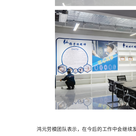
鸿元劳模团队表示，在今后的工作中会继续