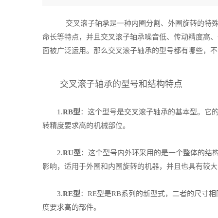
交叉滚子轴承是一种内圈分割、外圈旋转的特殊型
命长等特点，并且交叉滚子轴承噪音低、传动精度高、
面被广泛运用。那么交叉滚子轴承的型号都有哪些，不
交叉滚子轴承的型号和结构特点
1.
RB型
：这个型号是交叉滚子轴承的基本型。它
转精度要求高的机械部位。
2.
RU型
：这个型号内外环采用的是一个整体的结
影响，适用于外圈和内圈旋转的机器，并且也具有较大
3.
RE型
：RE型是RB系列的新型式，二者的尺寸
度要求高的部件。