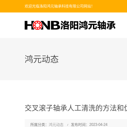
欢迎光临洛阳鸿元轴承科技有限公司网站！
鸿元动态
交叉滚子轴承人工清洗的方法和
所属分类：
鸿元动态
发布时间：2023-04-24