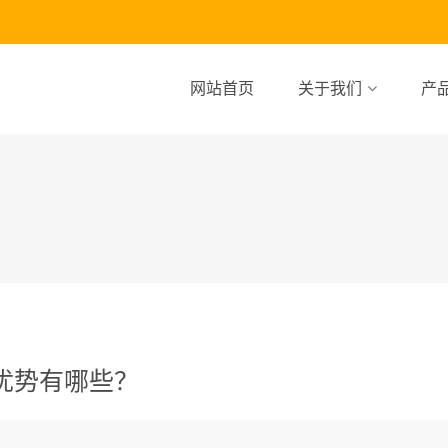
网站首页
关于我们
产
优势有哪些？