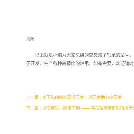
洛阳
以上就是小编为大家总结的交叉滚子轴承的型号，每
于开发、生产各种高精度的轴承，如有需要，欢迎随时
上一篇 : 实干和创新实现鸿元梦，鸿元梦助力中国梦
下一篇 : 以演筑防，闻汛而动 —— 鸿元轴承组织防汛抗