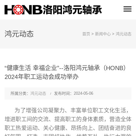
鸿元动态
首页
>
新闻中心
>
鸿元动态
“健康生活 幸福企业”--洛阳鸿元轴承（HONB）
2024年职工运动会成功举办
所属分类：
鸿元动态
发布时间：2024-05-06
为了增强公司凝聚力、丰富单位职工文化生活，
增进职工间的交流、提高职工的身体素质，营造全体
职工热爱运动、关心健康、昂扬向上、团结奋进的良