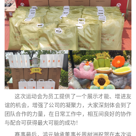
这次运动会为员工提供了一个展示才能、增进友
谊的机会，增强了公司的凝聚力，大家深刻体会到了
团队合作的力量，在日常工作中，相互间良好的协作
与配合可获得最大可能的成功！
赛事最后，鸿元轴承董事长周树洲祝贺在本次运