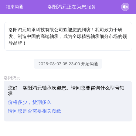
洛阳鸿元正在为您服务
结束沟通
洛阳鸿元轴承科技有限公司欢迎您的到访！我司致力于研
发、制造中国的高端轴承，成为全球精密轴承细分市场的领
导品牌！
2026-08-07 05:23:00 开始沟通
洛阳鸿元
您好，洛阳鸿元轴承欢迎您。请问您要咨询什么型号轴
承
价格多少，货期多久
请问您是否需要相关图纸