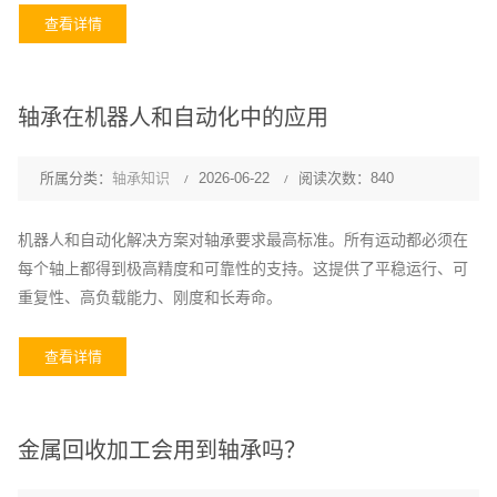
查看详情
轴承在机器人和自动化中的应用
所属分类：
轴承知识
2026-06-22
阅读次数：840
机器人和自动化解决方案对轴承要求最高标准。所有运动都必须在
每个轴上都得到极高精度和可靠性的支持。这提供了平稳运行、可
重复性、高负载能力、刚度和长寿命。
查看详情
金属回收加工会用到轴承吗？