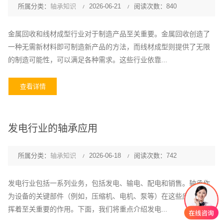
所属分类：
轴承知识
2026-06-21
阅读次数：840
金属回收和线材成型行业对于制造产品至关重要。金属回收创造了
一种无需新材料即可制造新产品的方法，而线材成型则提供了无限
的制造可能性，可以满足各种需求。这些行业依靠...
查看详情
发电行业的轴承应用
所属分类：
轴承知识
2026-06-18
阅读次数：742
发电行业包括一系列业务，包括发电、输电、配电和销售。轴承作
为设备的关键部件（例如，压缩机、电机、泵等）在这些应用中发
挥着至关重要的作用。下面，我们将重点介绍发电...