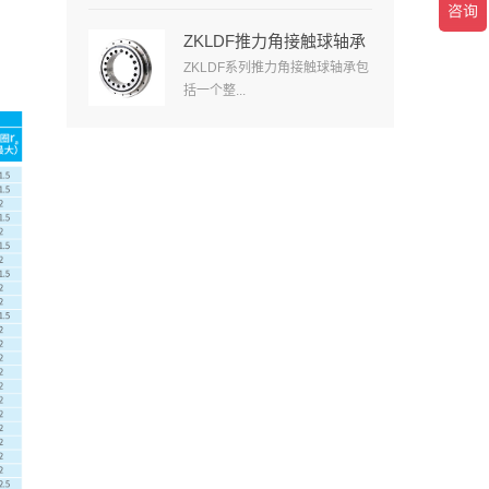
ZKLDF推力角接触球轴承
ZKLDF系列推力角接触球轴承包
括一个整...