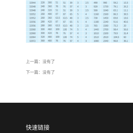
上一篇：没有了
下一篇：没有了
快速链接