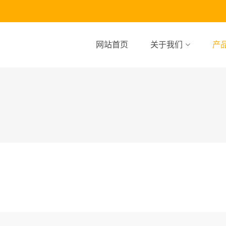
网站首页
关于我们
产