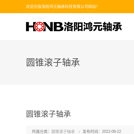
欢迎光临洛阳鸿元轴承科技有限公司网站！
圆锥滚子轴承
圆锥滚子轴承
所属分类：
圆锥滚子轴承
发布时间：2022-08-22