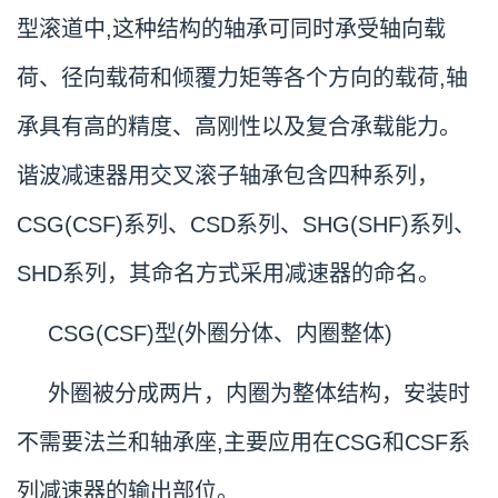
型滚道中,这种结构的轴承可同时承受轴向载
荷、径向载荷和倾覆力矩等各个方向的载荷,轴
承具有高的精度、高刚性以及复合承载能力。
谐波减速器用交叉滚子轴承包含四种系列，
CSG(CSF)系列、CSD系列、SHG(SHF)系列、
SHD系列，其命名方式采用减速器的命名。
CSG(CSF)型(外圈分体、内圈整体)
外圈被分成两片，内圈为整体结构，安装时
不需要法兰和轴承座,主要应用在CSG和CSF系
列减速器的输出部位。