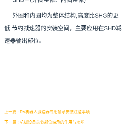
外圈和内圈均为整体结构,高度比SHG的更
低,节约减速器的安装空间，主要应用在SHD减
速器输出部位。
上一篇 : RV机器人减速器专用轴承安装注意事项
下一篇 : 机械设备关节部位轴承的作用与功能