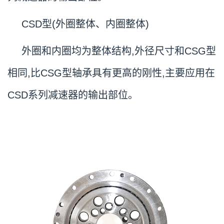
CSD型(外圈整体、内圈整体)
外圈和内圈均为整体结构,外径尺寸和CSG型
相同,比CSG型轴承具有更高的刚性,主要应用在
CSD系列减速器的输出部位。