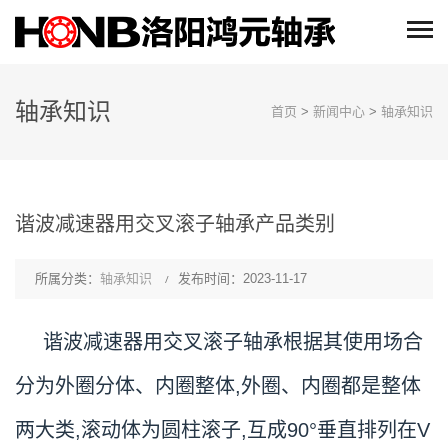
轴承知识
首页
>
新闻中心
>
轴承知识
谐波减速器用交叉滚子轴承产品类别
所属分类：
轴承知识
发布时间：2023-11-17
谐波减速器用交叉滚子轴承根据其使用场合
分为外圈分体、内圈整体,外圈、内圈都是整体
两大类,滚动体为圆柱滚子,互成90°垂直排列在V