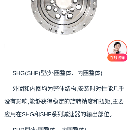
SHG(SHF)型(外圈整体、内圈整体)
外圈和内圈均为整体结构,安装时对性能几乎
没有影响,能够获得稳定的旋转精度和扭矩,主要
应用在SHG和SHF系列减速器的输出部位。
SHD型(外圈整体、内圈整体)