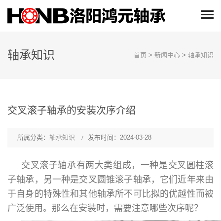
轴承知识
首页
>
新闻中心
>
轴承知识
交叉滚子轴承的安装次序介绍
所属分类：
轴承知识
发布时间：2024-03-28
交叉滚子轴承有两大类组成，一种是交叉圆柱滚
子轴承，另一种是交叉圆锥滚子轴承，它们近年来由
于自身的特殊性和其他轴承所不可比拟的优越性而被
广泛使用。那么在安装时，需要注意哪些次序呢？