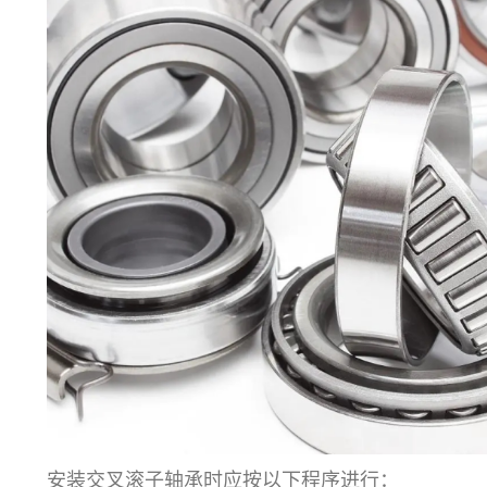
安装交叉滚子轴承时应按以下程序进行：