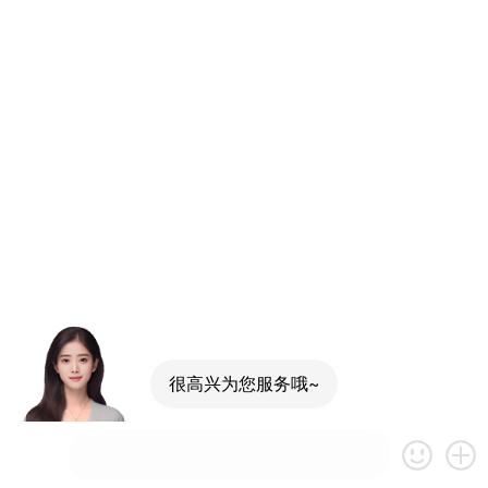
很高兴为您服务哦~