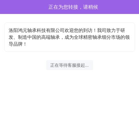
正在为您转接，请稍候
洛阳鸿元轴承科技有限公司欢迎您的到访！我司致力于研
发、制造中国的高端轴承，成为全球精密轴承细分市场的领
导品牌！
正在等待客服接起...